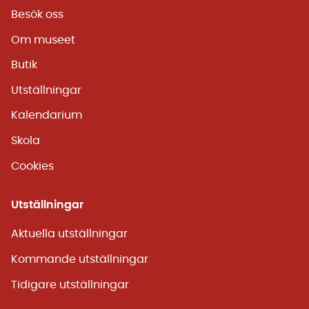
Besök oss
Om museet
Butik
Utställningar
Kalendarium
Skola
Cookies
Utställningar
Aktuella utställningar
Kommande utställningar
Tidigare utställningar