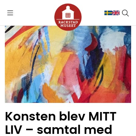
Konsten blev MITT
LIV – samtal med