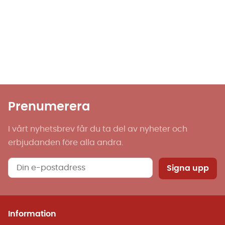
Prenumerera
I vårt nyhetsbrev får du ta del av nyheter och
erbjudanden före alla andra.
Signa upp
Information