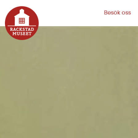
Besök oss