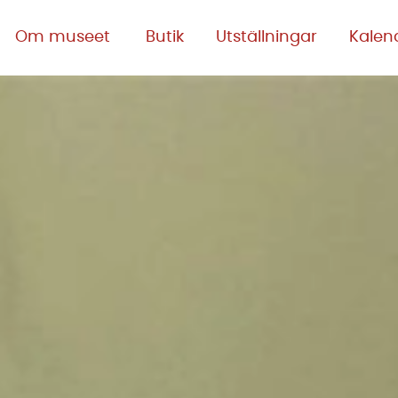
Om museet
Butik
Utställningar
Kalen