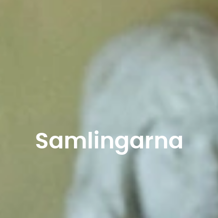
Samlingarna