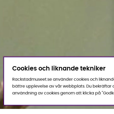
Cookies och liknande tekniker
Rackstadmuseet.se använder cookies och liknande 
bättre upplevelse av vår webbplats. Du bekräftar a
användning av cookies genom att klicka på "Godk