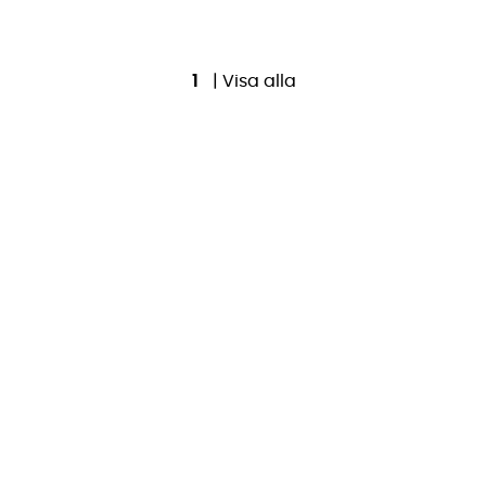
1
|
Visa alla