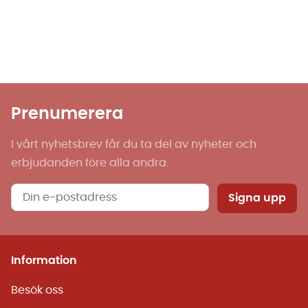
Prenumerera
I vårt nyhetsbrev får du ta del av nyheter och
erbjudanden före alla andra.
Signa upp
Information
Besök oss