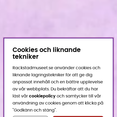
Cookies och liknande
tekniker
Rackstadmuseet.se använder cookies och
liknande lagringstekniker för att ge dig
anpassat innehåll och en bättre upplevelse
av vår webbplats. Du bekräftar att du har
läst vår
cookiepolicy
och samtycker till vår
användning av cookies genom att klicka på
"Godkänn och stäng".