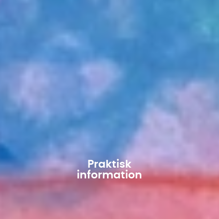
Praktisk
information