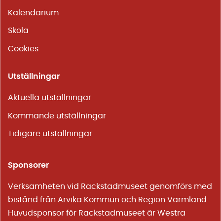
Kalendarium
Skola
Cookies
Utställningar
Aktuella utställningar
Kommande utställningar
Tidigare utställningar
Sponsorer
Verksamheten vid Rackstadmuseet genomförs med
bistånd från Arvika Kommun och Region Värmland.
Huvudsponsor för Rackstadmuseet är
Westra