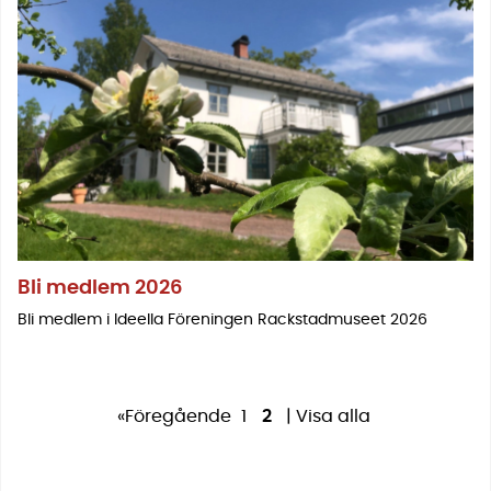
Bli medlem 2026
Bli medlem i Ideella Föreningen Rackstadmuseet 2026
«Föregående
1
2
|
Visa alla