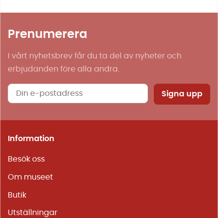
Prenumerera
I vårt nyhetsbrev får du ta del av nyheter och
erbjudanden före alla andra.
Signa upp
Information
Besök oss
Om museet
Butik
Utställningar