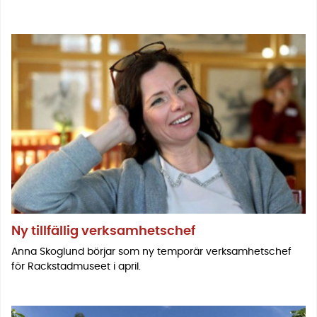
Ny tillfällig verksamhetschef
Anna Skoglund börjar som ny temporär verksamhetschef
för Rackstadmuseet i april.